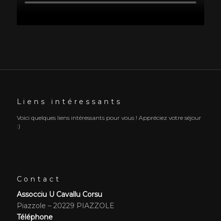
Liens intéressants
Voici quelques liens intéressants pour vous ! Appréciez votre séjour
:)
Contact
Assocciu U Cavallu Corsu
Piazzole – 20229 PIAZZOLE
Téléphone