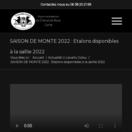
Contactez nous au 06 58 20 21 69
SAISON DE MONTE 2022 : Etalons disponibles
à la saillie 2022
Vous êtes ici :
Accueil
/
Actualité U cavallu Corsu
/
SAISON DE MONTE 2022 : Etalons disponibles à la saillie 2022