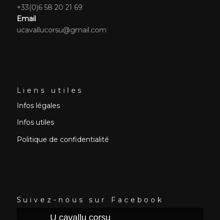
+33(0)6 58 20 21 69
Email
ucavallucorsu@gmail.com
Liens utiles
Infos légales
Infos utiles
Politique de confidentialité
Suivez-nous sur Facebook
U cavallu corsu