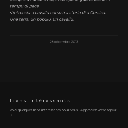
tempu di pace,
s’intreccia u cavallu corsu à a storia di a Corsica.
Una terra, un populu, un cavallu.
28 décembre 2013
Liens intéressants
Voici quelques liens intéressants pour vous ! Appréciez votre séjour
:)