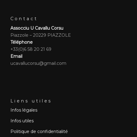
Contact
Assocciu U Cavallu Corsu
Piazzole – 20229 PIAZZOLE
Téléphone
+33(0)6 58 20 21 69
Email
ucavallucorsu@gmail.com
Liens utiles
Infos légales
Infos utiles
Politique de confidentialité