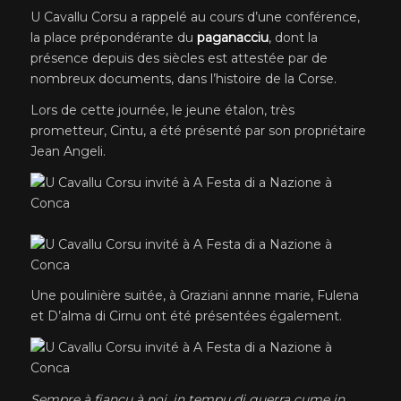
U Cavallu Corsu a rappelé au cours d’une conférence,
la place prépondérante du
paganacciu
, dont la
présence depuis des siècles est attestée par de
nombreux documents, dans l’histoire de la Corse.
Lors de cette journée, le jeune étalon, très
prometteur, Cintu, a été présenté par son propriétaire
Jean Angeli.
Une poulinière suitée, à Graziani annne marie, Fulena
et D’alma di Cirnu ont été présentées également.
Sempre à fiancu à noi, in tempu di guerra cume in