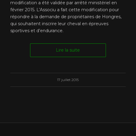
modification a été validée par arrêté ministériel en
février 2015. L’Associu a fait cette modification pour
répondre à la demande de propriétaires de Hongres,
qui souhaitent inscrire leur cheval en épreuves
sportives et d’endurance.
Lire la suite
17 juillet 2015