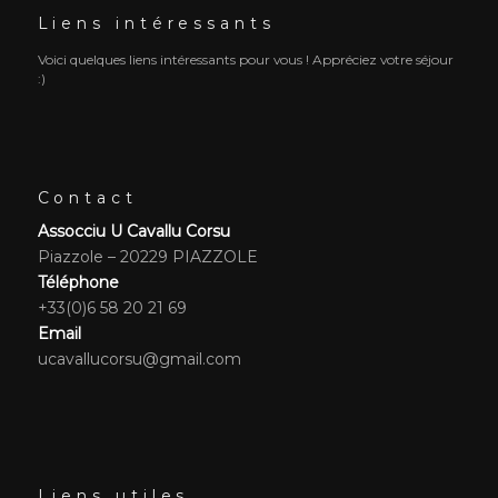
Liens intéressants
Voici quelques liens intéressants pour vous ! Appréciez votre séjour
:)
Contact
Assocciu U Cavallu Corsu
Piazzole – 20229 PIAZZOLE
Téléphone
+33(0)6 58 20 21 69
Email
ucavallucorsu@gmail.com
Liens utiles