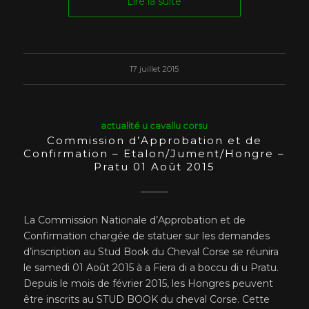
Lire la suite
17 juillet 2015
actualité u cavallu corsu
Commission d’Approbation et de
Confirmation – Etalon/Jument/Hongre –
Pratu 01 Août 2015
La Commission Nationale d’Approbation et de
Confirmation chargée de statuer sur les demandes
d’inscription au Stud Book du Cheval Corse se réunira
le samedi 01 Août 2015 à a Fiera di a boccu di u Pratu.
Depuis le mois de février 2015, les Hongres peuvent
être inscrits au STUD BOOK du cheval Corse. Cette