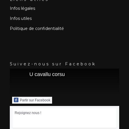
Infos légales
Infos utiles
Politique de confidentialité
Suivez-nous sur Facebook
U cavallu corsu
Partir sur Facebook
Rejoignez nous !