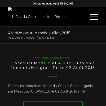
Contactez nous au 06 58 20 21 69
Archive pour le mois : juillet, 2015
Vous êtes ici :
Accueil
/
2015
/
juillet
actualité u cavallu corsu
Concours Modèle et Allure – Etalon /
Jument /Hongre – Pratu 02 Août 2015
Concours Modèle et Allure du Cheval Corse organisé
par l’Assocciu U CAVALLU le 02 Août 2015 à 14h