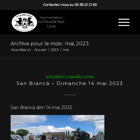
Contactez nous au 06 58 20 21 69
Archive pour le mois : mai, 2023
Vous êtes ici :
Accueil
/
2023
/
mai
actualité u cavallu corsu
San Brancà – Dimanche 14 mai 2023
San Brancà dim 14 mai 2023.