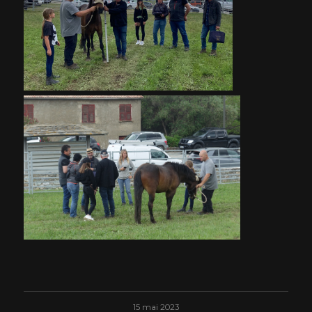
15 mai 2023