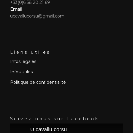
+33(0)6 58 20 21 69
Email
ucavallucorsu@gmail.com
Liens utiles
Infos légales
Infos utiles
Politique de confidentialité
Suivez-nous sur Facebook
U cavallu corsu