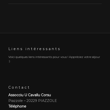
Liens intéressants
Voici quelques liens intéressants pour vous ! Appréciez votre séjour
:)
Contact
Assocciu U Cavallu Corsu
Piazzole – 20229 PIAZZOLE
Téléphone