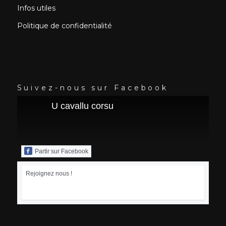
Infos utiles
Politique de confidentialité
Suivez-nous sur Facebook
U cavallu corsu
Partir sur Facebook
Rejoignez nous !