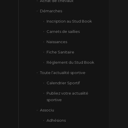
Achat de chevaux
Démarches
Inscription au Stud Book
Carnets de saillies
Naissances
Fiche Sanitaire
Réglement du Stud Book
Toute l’actualité sportive
Calendrier Sportif
Publiez votre actualité
sportive
Associu
Adhésions