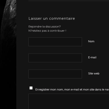
Laisser un commentaire
Rejoindre la discussion?
N’hésitez pas à contribuer !
Nom
E-mail
Site web
Enregistrer mon nom, mon e-mail et mon site dans le n