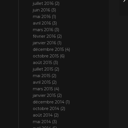
juillet 2016
(2)
juin 2016
(3)
mai 2016
(1)
avril 2016
(3)
mars 2016
(3)
février 2016
(2)
janvier 2016
(1)
décembre 2015
(4)
octobre 2015
(6)
août 2015
(3)
juillet 2015
(2)
mai 2015
(2)
avril 2015
(2)
mars 2015
(4)
janvier 2015
(2)
décembre 2014
(1)
octobre 2014
(2)
août 2014
(2)
mai 2014
(3)