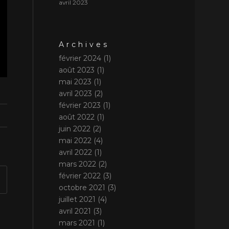
avril 2023
Archives
février 2024
(1)
août 2023
(1)
mai 2023
(1)
avril 2023
(2)
février 2023
(1)
août 2022
(1)
juin 2022
(2)
mai 2022
(4)
avril 2022
(1)
mars 2022
(2)
février 2022
(3)
octobre 2021
(3)
juillet 2021
(4)
avril 2021
(3)
mars 2021
(1)