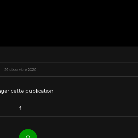
29 décembre 2020
ger cette publication