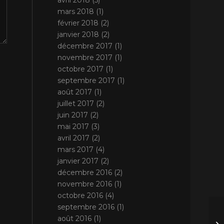
avril 2018
(5)
mars 2018
(1)
février 2018
(2)
janvier 2018
(2)
décembre 2017
(1)
novembre 2017
(1)
octobre 2017
(1)
septembre 2017
(1)
août 2017
(1)
juillet 2017
(2)
juin 2017
(2)
mai 2017
(3)
avril 2017
(2)
mars 2017
(4)
janvier 2017
(2)
décembre 2016
(2)
novembre 2016
(1)
octobre 2016
(4)
septembre 2016
(1)
août 2016
(1)