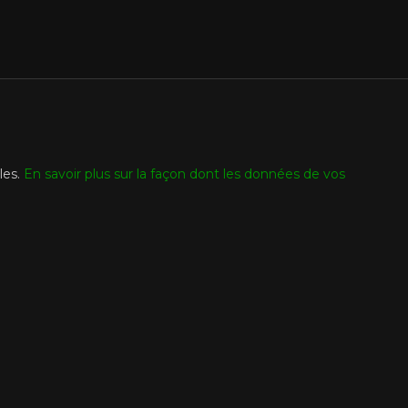
les.
En savoir plus sur la façon dont les données de vos