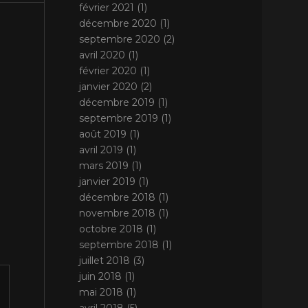
février 2021
(1)
décembre 2020
(1)
septembre 2020
(2)
avril 2020
(1)
février 2020
(1)
janvier 2020
(2)
décembre 2019
(1)
septembre 2019
(1)
août 2019
(1)
avril 2019
(1)
mars 2019
(1)
janvier 2019
(1)
décembre 2018
(1)
novembre 2018
(1)
octobre 2018
(1)
septembre 2018
(1)
juillet 2018
(3)
juin 2018
(1)
mai 2018
(1)