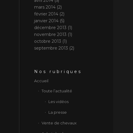
avril 2014
(5)
mars 2014
(2)
février 2014
(2)
janvier 2014
(5)
décembre 2013
(1)
novembre 2013
(1)
octobre 2013
(1)
septembre 2013
(2)
Nos rubriques
Accueil
Toute l’actualité
Les vidéos
La presse
Vente de chevaux