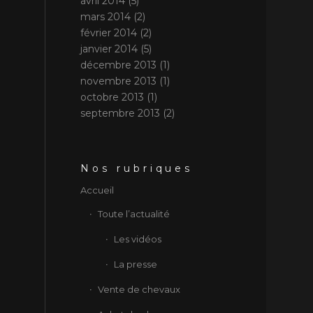
avril 2014
(5)
mars 2014
(2)
février 2014
(2)
janvier 2014
(5)
décembre 2013
(1)
novembre 2013
(1)
octobre 2013
(1)
septembre 2013
(2)
Nos rubriques
Accueil
Toute l’actualité
Les vidéos
La presse
Vente de chevaux