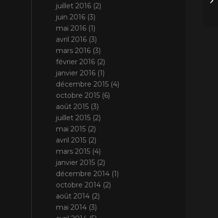
juillet 2016
(2)
juin 2016
(3)
mai 2016
(1)
avril 2016
(3)
mars 2016
(3)
février 2016
(2)
janvier 2016
(1)
décembre 2015
(4)
octobre 2015
(6)
août 2015
(3)
juillet 2015
(2)
mai 2015
(2)
avril 2015
(2)
mars 2015
(4)
janvier 2015
(2)
décembre 2014
(1)
octobre 2014
(2)
août 2014
(2)
mai 2014
(3)