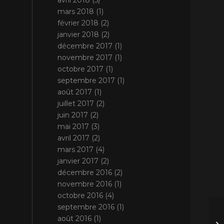
avril 2018
(5)
mars 2018
(1)
février 2018
(2)
janvier 2018
(2)
décembre 2017
(1)
novembre 2017
(1)
octobre 2017
(1)
septembre 2017
(1)
août 2017
(1)
juillet 2017
(2)
juin 2017
(2)
mai 2017
(3)
avril 2017
(2)
mars 2017
(4)
janvier 2017
(2)
décembre 2016
(2)
novembre 2016
(1)
octobre 2016
(4)
septembre 2016
(1)
août 2016
(1)