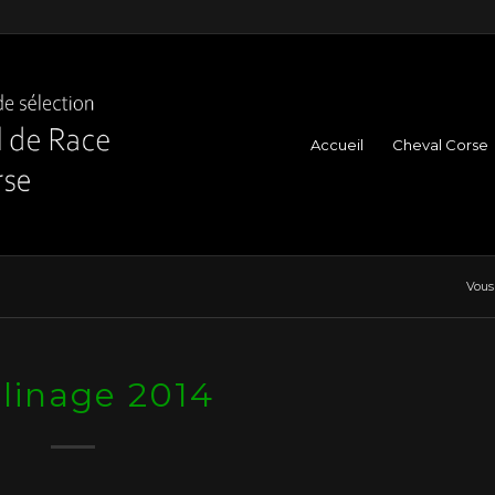
Accueil
Cheval Corse
Vous 
linage 2014