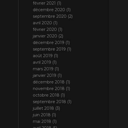
février 2021
(1)
décembre 2020
(1)
septembre 2020
(2)
avril 2020
(1)
février 2020
(1)
janvier 2020
(2)
décembre 2019
(1)
septembre 2019
(1)
août 2019
(1)
avril 2019
(1)
mars 2019
(1)
janvier 2019
(1)
décembre 2018
(1)
novembre 2018
(1)
octobre 2018
(1)
septembre 2018
(1)
juillet 2018
(3)
juin 2018
(1)
mai 2018
(1)