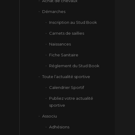
Achat de chevaux
Démarches
Inscription au Stud Book
Carnets de saillies
Naissances
Fiche Sanitaire
Réglement du Stud Book
Toute l’actualité sportive
Calendrier Sportif
Publiez votre actualité
sportive
Associu
Adhésions