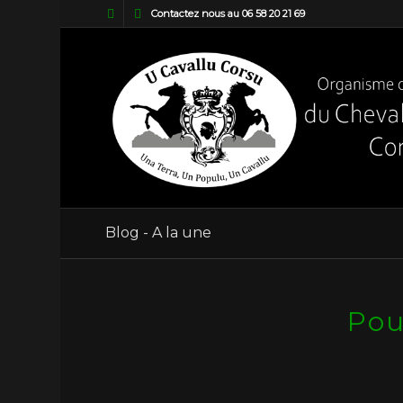
Contactez nous au 06 58 20 21 69
Blog - A la une
Pou