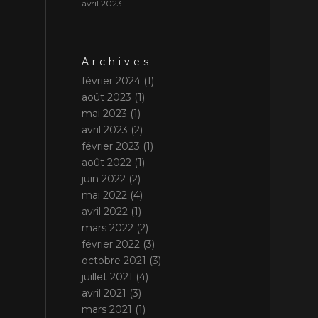
avril 2023
Archives
février 2024
(1)
août 2023
(1)
mai 2023
(1)
avril 2023
(2)
février 2023
(1)
août 2022
(1)
juin 2022
(2)
mai 2022
(4)
avril 2022
(1)
mars 2022
(2)
février 2022
(3)
octobre 2021
(3)
juillet 2021
(4)
avril 2021
(3)
mars 2021
(1)