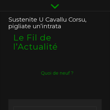
Sustenite U Cavallu Corsu,
pigliate un’intrata
Le Fil de
l’Actualité
Quoi de neuf ?