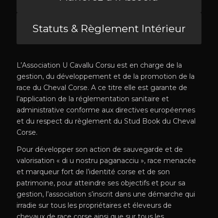
Statuts & Règlement Intérieur
L’Association U Cavallu Corsu est en charge de la
gestion, du développement et de la promotion de la
race du Cheval Corse. A ce titre elle est garante de
l’application de la réglementation sanitaire et
administrative conforme aux directives européennes
et du respect du règlement du Stud Book du Cheval
Corse.
Pour développer son action de sauvegarde et de
valorisation « di u nostru paganacciu », race menacée
et marqueur fort de l’identité corse et de son
patrimoine, pour atteindre ses objectifs et pour sa
gestion, l’association s’inscrit dans une démarche qui
irradie sur tous les propriétaires et éleveurs de
chevaux de race corse ainsi que sur tous les