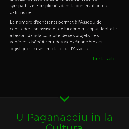
sympathisants impliqués dans la préservation du
patrimoine.
Le nombre d’adhérents permet à l’Associu de
consolider son assise et de lui donner l’appui dont elle
a besoin dans la conduite de ses projets. Les
adhérents bénéficient des aides financières et
logistiques mises en place par l’Associu.
Lire la suite …
U Paganacciu in la
Cultura