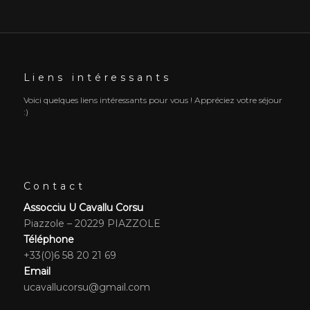
Liens intéressants
Voici quelques liens intéressants pour vous ! Appréciez votre séjour
:)
Contact
Assocciu U Cavallu Corsu
Piazzole – 20229 PIAZZOLE
Téléphone
+33(0)6 58 20 21 69
Email
ucavallucorsu@gmail.com