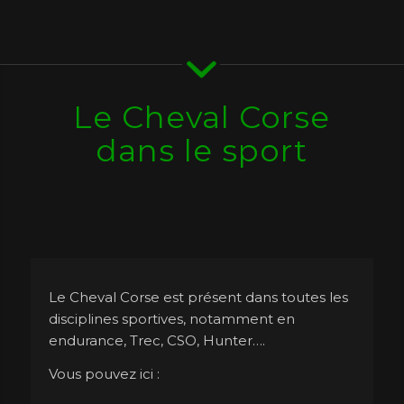
Le Cheval Corse
dans le sport
Le Cheval Corse est présent dans toutes les
disciplines sportives, notamment en
endurance, Trec, CSO, Hunter….
Vous pouvez ici :