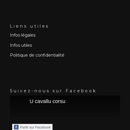
Liens utiles
Infos légales
Infos utiles
Politique de confidentialité
Suivez-nous sur Facebook
U cavallu corsu
Partir sur Facebook