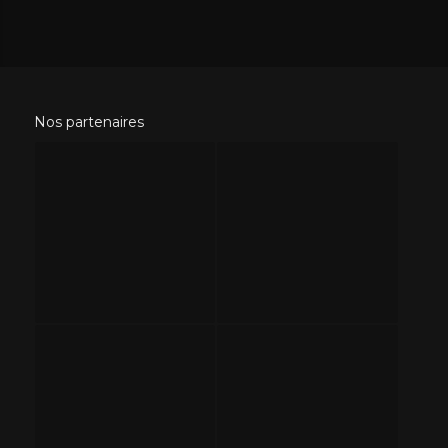
Nos partenaires