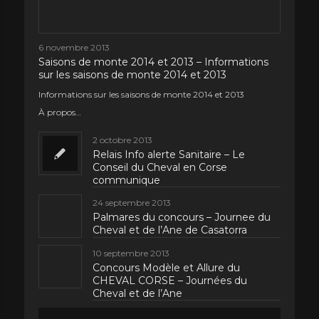
6 novembre 2013
Saisons de monte 2014 et 2013 – Informations
sur les saisons de monte 2014 et 2013
Informations sur les saisons de monte 2014 et 2013
À propos…
2 octobre 2013
Relais Info alerte Sanitaire – Le
Conseil du Cheval en Corse
communique
24 septembre 2013
Palmares du concours – Journee du
Cheval et de l’Ane de Casatorra
10 septembre 2013
Concours Modèle et Allure du
CHEVAL CORSE – Journées du
Cheval et de l’Ane