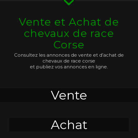
Vente et Achat de
chevaux de race
Corse
Consultez les annonces de vente et d’achat de
chevaux de race corse
et publiez vos annonces en ligne.
Vente
Achat