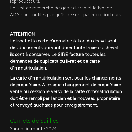
reproducteurs.
Le test de recherche de gène alezan et le typage
ADN sont inutiles puisqu’ils ne sont pas reproducteurs.
ATTENTION
Le livret et la carte d’immatriculation du cheval sont
des documents qui vont durer toute la vie du cheval
ils sont à conserver. Le SIRE facture toutes les
demandes de duplicata du livret et de carte
d’immatriculation.
La carte d’immatriculation sert pour les changements
de propriétaire. A chaque changement de propriétaire
vente ou cession le verso de la carte d’immatriculation
doit être rempli par l’ancien et le nouveau propriétaire
et renvoyé aux haras pour enregistrement.
Carnets de Saillies
Saison de monte 2024