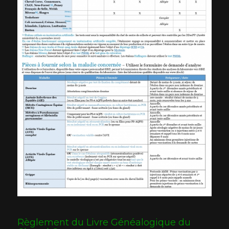
Règlement du Livre Généalogique du