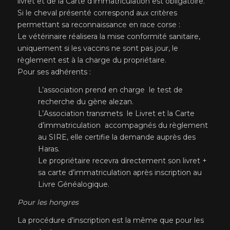
livret et de la Carte d’immatriculation est obligatoire.
Si le cheval présenté correspond aux critères
permettant sa reconnaissance en race corse :
Le vétérinaire réalisera la mise conformité sanitaire,
uniquement si les vaccins ne sont pas jour, le
règlement est à la charge du propriétaire.
Pour ses adhérents :
L’association prend en charge le test de
recherche du gène alezan.
L’Association transmets le Livret et la Carte
d’immatriculation accompagnés du règlement
au SIRE, elle certifie la demande auprès des
Haras.
Le propriétaire recevra directement son livret +
sa carte d’immatriculation après inscription au
Livre Généalogique.
Pour les hongres
La procédure d’inscription est la même que pour les