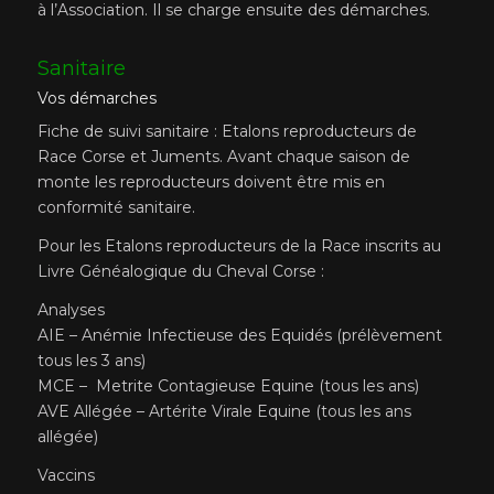
à l’Association. Il se charge ensuite des démarches.
Sanitaire
Vos démarches
Fiche de suivi sanitaire : Etalons reproducteurs de
Race Corse et Juments. Avant chaque saison de
monte les reproducteurs doivent être mis en
conformité sanitaire.
Pour les Etalons reproducteurs de la Race inscrits au
Livre Généalogique du Cheval Corse :
Analyses
AIE – Anémie Infectieuse des Equidés (prélèvement
tous les 3 ans)
MCE – Metrite Contagieuse Equine (tous les ans)
AVE Allégée – Artérite Virale Equine (tous les ans
allégée)
Vaccins