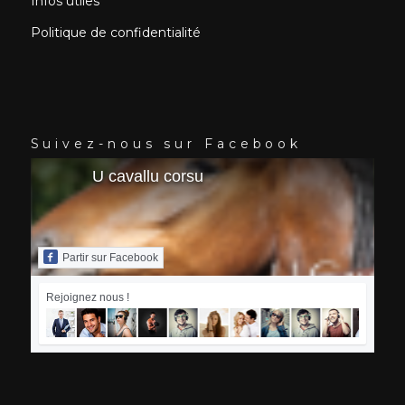
Infos utiles
Politique de confidentialité
Suivez-nous sur Facebook
U cavallu corsu
Partir sur Facebook
Rejoignez nous !