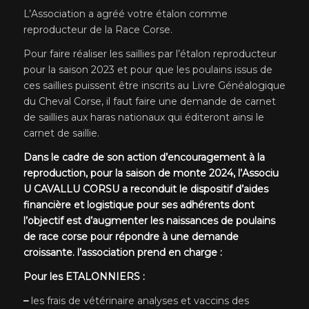
L’Association a agréé votre étalon comme
reproducteur de la Race Corse.
Pour faire réaliser les saillies par l’étalon reproducteur
pour la saison 2023 et pour que les poulains issus de
ces saillies puissent être inscrits au Livre Généalogique
du Cheval Corse, il faut faire une demande de carnet
de saillies aux haras nationaux qui éditeront ainsi le
carnet de saillie.
Dans le cadre de son action d’encouragement à la
reproduction, pour la saison de monte 2024,
l’Associu
U CAVALLU CORSU a reconduit le dispositif d’aides
financière et logistique pour ses adhérents dont
l’objectif est d’augmenter les naissances de poulains
de race corse pour répondre à une demande
croissante. l’association prend en charge :
Pour les
ETALONNIERS :
–
les frais de vétérinaire analyses et vaccins des