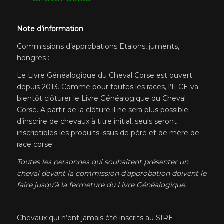
Note d’information
Commissions d’approbations Etalons, juments,
hongres :
Le Livre Généalogique du Cheval Corse est ouvert
depuis 2013. Comme pour toutes les races, l’IFCE va
bientôt clôturer le Livre Généalogique du Cheval
Corse. A partir de la clôture il ne sera plus possible
d’inscrire de chevaux à titre initial, seuls seront
inscriptibles les produits issus de père et de mère de
race corse.
Toutes les personnes qui souhaitent présenter un
cheval devant la commission d’approbation doivent le
faire jusqu’à la fermeture du Livre Généalogique.
Chevaux qui n’ont jamais été inscrits au SIRE –