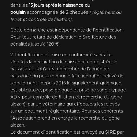
dans les
15 jours après la naissance du
poulain
accompagnée de 2 chèques
( règlement du
livret et contrôle de filiation).
Cette démarche est indépendante de l’identification.
Pour tout retard de déclaration le Sire facture des
pénalités jusqu’à 120 €.
2. Identification et mise en conformité sanitaire
Une fois la déclaration de naissance enregistrée, le
naisseur a jusqu’au 31 décembre de l’année de
naissance du poulain pour le faire identifier (relevé de
signalement : depuis 2016 le signalement graphique
est obligatoire, pose de puce et prise de sang : typage
ADN pour contrôle de filiation et recherche du gène
alezan) par un vétérinaire qui effectuera les relevés
sur un document règlementaire. Pour ses adhérents
l’Association prend en charge la recherche du gène
alezan.
Le document d’identification est envoyé au SIRE par