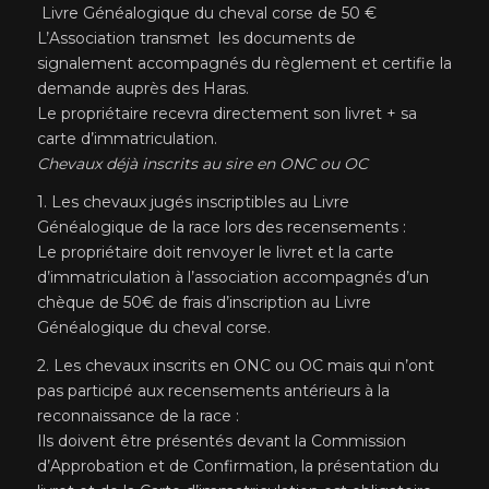
Livre Généalogique du cheval corse de 50 €
L’Association transmet les documents de
signalement accompagnés du règlement et certifie la
demande auprès des Haras.
Le propriétaire recevra directement son livret + sa
carte d’immatriculation.
Chevaux déjà inscrits au sire en ONC ou OC
1. Les chevaux jugés inscriptibles au Livre
Généalogique de la race lors des recensements :
Le propriétaire doit renvoyer le livret et la carte
d’immatriculation à l’association accompagnés d’un
chèque de 50€ de frais d’inscription au Livre
Généalogique du cheval corse.
2. Les chevaux inscrits en ONC ou OC mais qui n’ont
pas participé aux recensements antérieurs à la
reconnaissance de la race :
Ils doivent être présentés devant la Commission
d’Approbation et de Confirmation, la présentation du