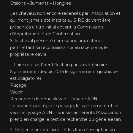
Etalons – Juments – Hongres
Les chevaux non encore recensés par l’Association et
qui n’ont jamais été inscrits au SIRE doivent être
présentés à titre initial devant la Commission
d’Approbation et de Confirmation.
Si le cheval présenté correspond aux critères
permettant sa reconnaissance en race corse, le
propriétaire devra :
1. Faire réaliser l’identification par un vétérinaire :
Signalement (depuis 2016 le signalement graphique
est obligatoire)
Puçage
Vaccin
Recherche de gène alezan – Typage ADN
Le propriétaire règle le puçage, le signalement et les
vaccins typage ADN. Pour ses adhérents l’Association
prend en charge le test de recherche du gène alezan.
2. Régler le prix du Livret et les frais d’inscription au