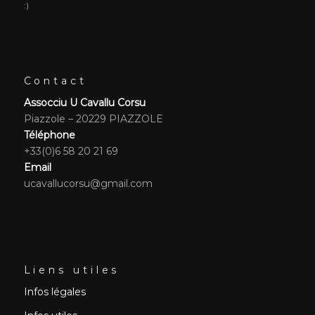
:)
Contact
Assocciu U Cavallu Corsu
Piazzole – 20229 PIAZZOLE
Téléphone
+33(0)6 58 20 21 69
Email
ucavallucorsu@gmail.com
Liens utiles
Infos légales