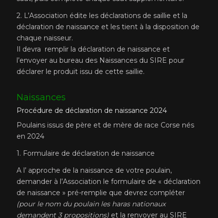
2. L’Association édite les déclarations de saillie et la
déclaration de naissance et les tient à la disposition de
chaque naisseur.
Il devra remplir la déclaration de naissance et
l’envoyer au bureau des Naissances du SIRE pour
déclarer le produit issu de cette saillie.
Naissances
Procédure de déclaration de naissance 2024
Poulains issus de père et de mère de race Corse nés
en 2024
1. Formulaire de déclaration de naissance
A l’ approche de la naissance de votre poulain,
demander à l’Association le formulaire de « déclaration
de naissance » pré-remplie que devrez compléter
(pour le nom du poulain les haras nationaux
demandent 3 propositions)
et la renvoyer au SIRE