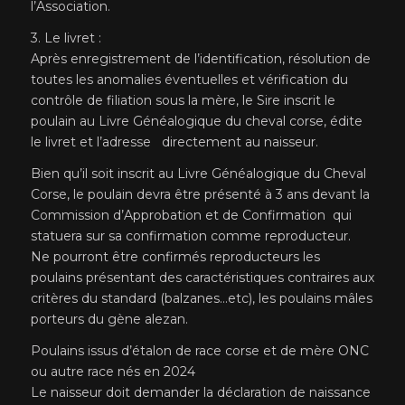
l’Association.
3. Le livret :
Après enregistrement de l’identification, résolution de
toutes les anomalies éventuelles et vérification du
contrôle de filiation sous la mère, le Sire inscrit le
poulain au Livre Généalogique du cheval corse, édite
le livret et l’adresse directement au naisseur.
Bien qu’il soit inscrit au Livre Généalogique du Cheval
Corse, le poulain devra être présenté à 3 ans devant la
Commission d’Approbation et de Confirmation qui
statuera sur sa confirmation comme reproducteur.
Ne pourront être confirmés reproducteurs les
poulains présentant des caractéristiques contraires aux
critères du standard (balzanes…etc), les poulains mâles
porteurs du gène alezan.
Poulains issus d’étalon de race corse et de mère ONC
ou autre race nés en 2024
Le naisseur doit demander la déclaration de naissance