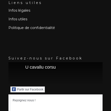
Liens utiles
Infos légales
Infos utiles
Politique de confidentialité
Suivez-nous sur Facebook
U cavallu corsu
Partir sur Facebook
Rejoignez nous !