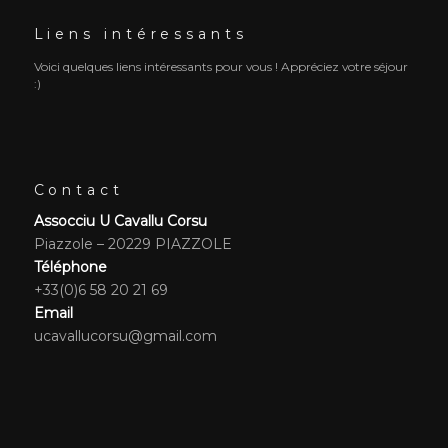
Liens intéressants
Voici quelques liens intéressants pour vous ! Appréciez votre séjour
:)
Contact
Assocciu U Cavallu Corsu
Piazzole – 20229 PIAZZOLE
Téléphone
+33(0)6 58 20 21 69
Email
ucavallucorsu@gmail.com