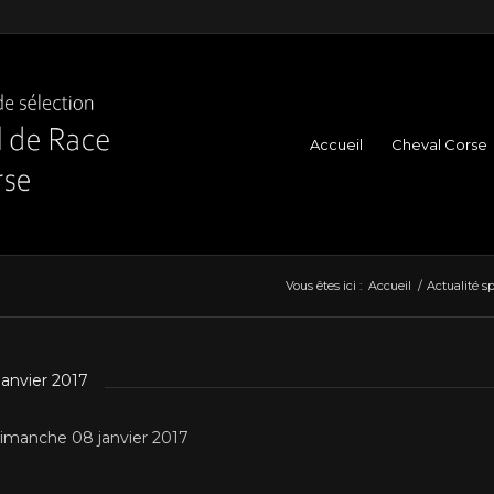
Accueil
Cheval Corse
Vous êtes ici :
Accueil
/
Actualité sp
janvier 2017
imanche 08 janvier 2017