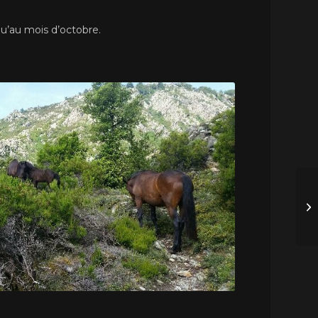
qu’au mois d’octobre.